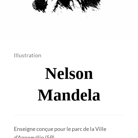
Illustration
Nelson
Mandela
Enseigne conçue pour le parc de la Ville
d’Annoeullin (59)