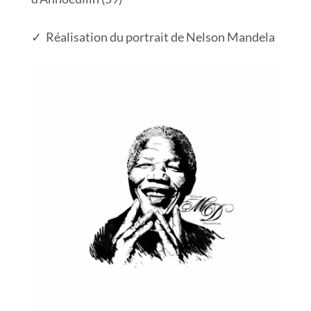
✓ Réalisation du portrait de Nelson Mandela