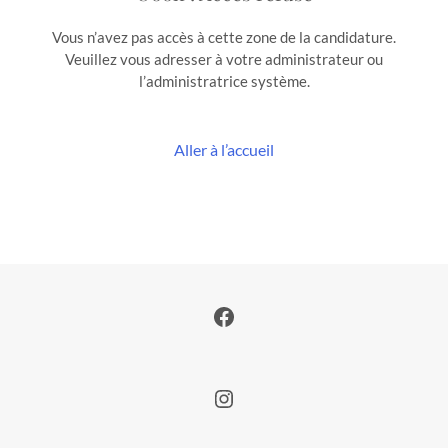
Vous n’avez pas accès à cette zone de la candidature.
Veuillez vous adresser à votre administrateur ou
l’administratrice système.
Aller à l’accueil
Facebook
Instagram